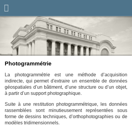
Photogrammétrie
La photogrammétrie est une méthode d’acquisition
indirecte, qui permet d'extraire un ensemble de données
géospatiales d’un bâtiment, d’une structure ou d’un objet,
à partir d’un support photographique.
Suite à une restitution photogrammétrique, les données
rassemblées sont minutieusement représentées sous
forme de dessins techniques, d’orthophotographies ou de
modèles tridimensionnels.