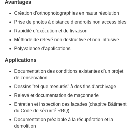
Avantages
Création d’orthophotographies en haute résolution
Prise de photos à distance d’endroits non accessibles
Rapidité d’exécution et de livraison
Méthode de relevé non destructive et non intrusive
Polyvalence d’applications
Applications
Documentation des conditions existantes d’un projet
de conservation
Dessins "tel que mesurés" à des fins d’archivage
Relevé et documentation de maçonnerie
Entretien et inspection des façades (chapitre Bâtiment
du Code de sécurité RBQ)
Documentation préalable à la récupération et la
démolition